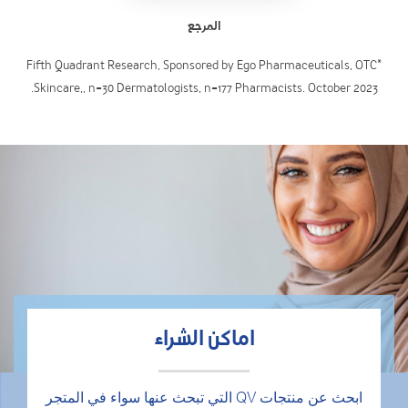
المرجع
*Fifth Quadrant Research, Sponsored by Ego Pharmaceuticals, OTC
Skincare,, n=30 Dermatologists, n=177 Pharmacists. October 2023.
اماكن الشراء
ابحث عن منتجات QV التي تبحث عنها سواء في المتجر