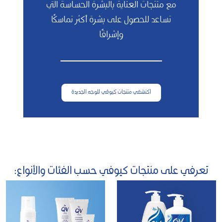
مع منتجات العناية بالبشرة الحساسة التي
تساعد للحصول على بشرة أكثر تماسكًا
وإشراقًا
اكتشفي منتجات كيوڤي للوجه الجديدة
تعرفي على منتجات كيوفي حسب الفئات والأنواع: