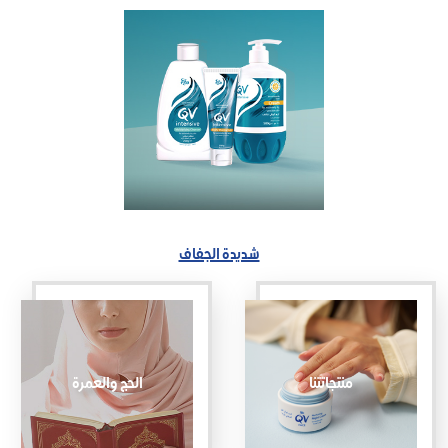
شديدة الجفاف
منتجاتتنا
الحج والعمرة