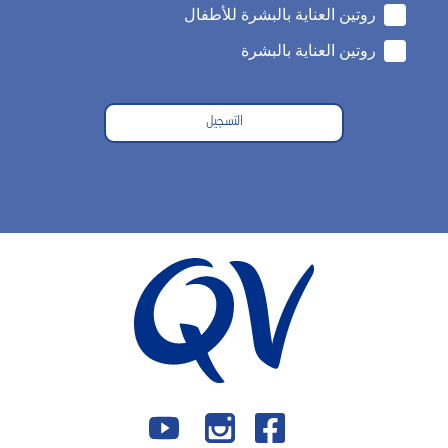
روتين العناية بالبشرة للأطفال
روتين العناية بالبشرة
التسجيل