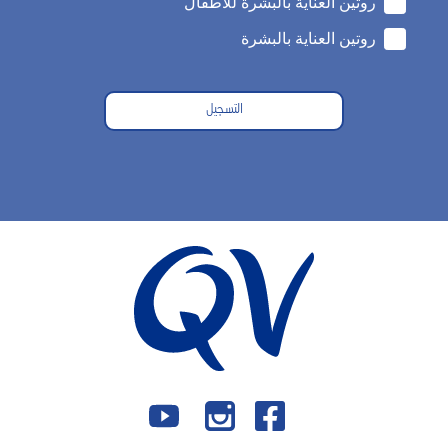
روتين العناية بالبشرة للأطفال
روتين العناية بالبشرة
التسجيل