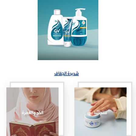
شديدة الجفاف
منتجاتتنا
الحج والعمرة