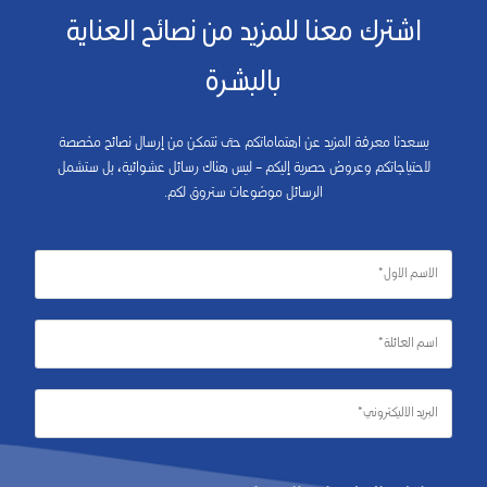
اشترك معنا للمزيد من نصائح العناية
بالبشرة
يسعدنا معرفة المزيد عن اهتماماتكم حتى نتمكن من إرسال نصائح مخصصة
لاحتياجاتكم وعروض حصرية إليكم – ليس هناك رسائل عشوائية، بل ستشمل
الرسائل موضوعات ستروق لكم.