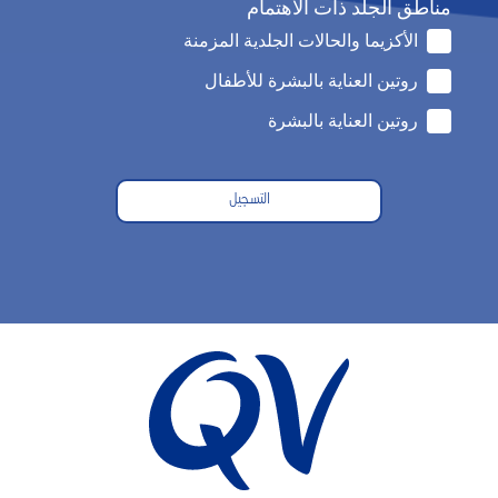
مناطق الجلد ذات الاهتمام
الأكزيما والحالات الجلدية المزمنة
روتين العناية بالبشرة للأطفال
روتين العناية بالبشرة
التسجيل