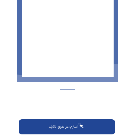
اشتري عن طريق الانترنت