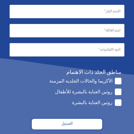
مناطق الجلد ذات الاهتمام
الأكزيما والحالات الجلدية المزمنة
روتين العناية بالبشرة للأطفال
روتين العناية بالبشرة
التسجيل