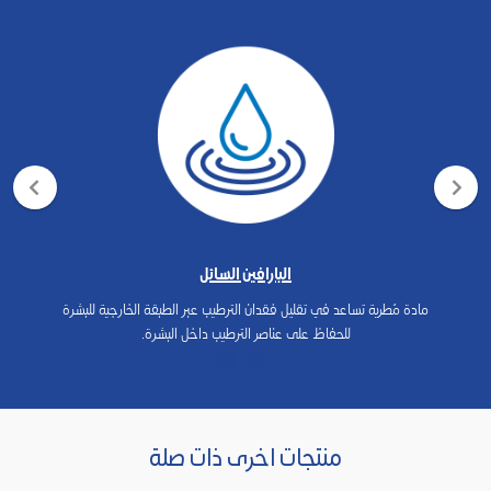
البارافين السائل
مادة مُطرية تساعد في تقليل فقدان الترطيب عبر الطبقة الخارجية للبشرة
للحفاظ على عناصر الترطيب داخل البشرة.
منتجات اخرى ذات صلة