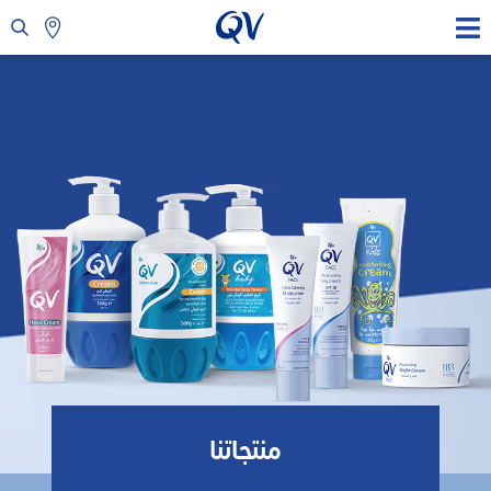
منتجاتنا