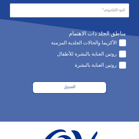
مناطق الجلد ذات الاهتمام
الأكزيما والحالات الجلدية المزمنة
روتين العناية بالبشرة للأطفال
روتين العناية بالبشرة
التسجيل