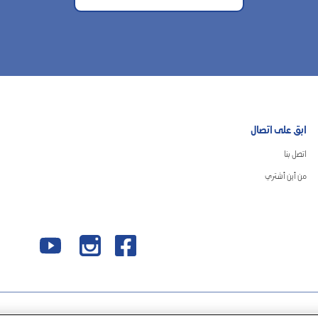
ابق على اتصال
اتصل بنا
من أين أشتري