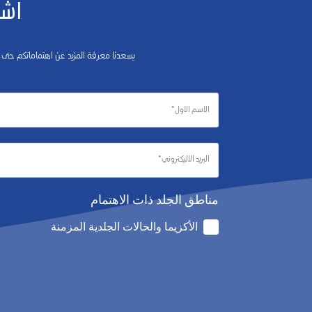
اشت
يسعدنا معرفة المزيد عن اهتماماتكم حتى
مناطق الجلد ذات الاهتمام
الأكزيما والحالات الجلدية المزمنة