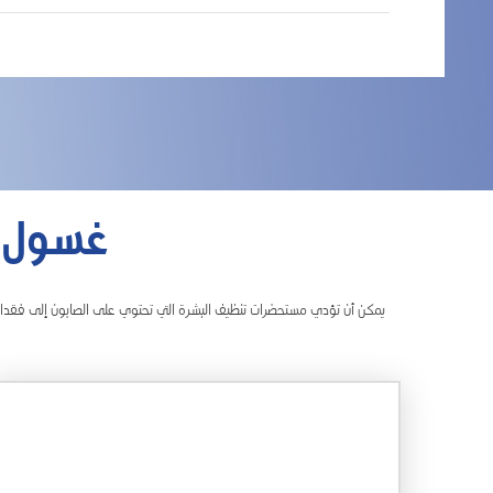
غسول ا
يمكن أن تؤدي مستحضرات تنظيف البشرة التي تحتوي على الصابون إلى فقدان ا