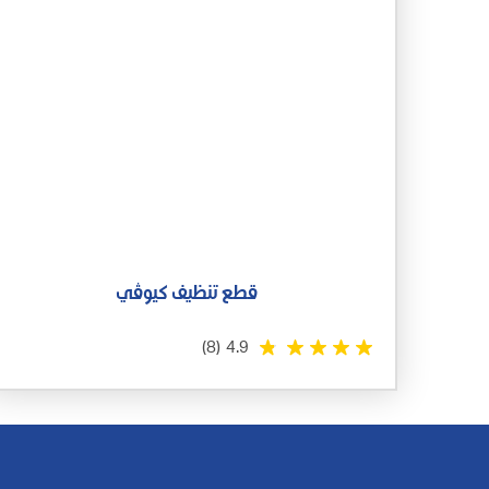
قطع تنظيف كيوڤي
(8)
4.9