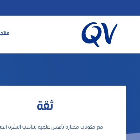
منتجا
ثقة
مع مكونات مختارة بأسس علمية لتناسب البشرة الح