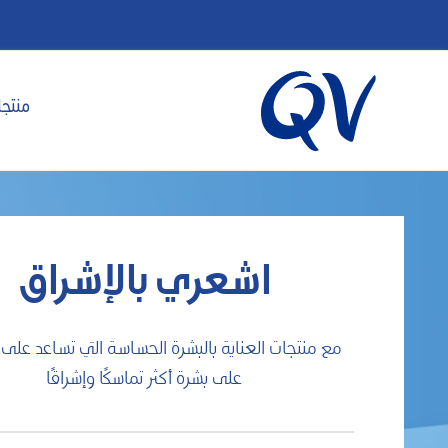
منتجا
اشعري بالإشراق
مع منتجات العناية بالبشرة الحساسة التي تساعد على
على بشرة أكثر تماسكًا وإشراقًا