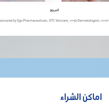
المرجع
اماكن الشراء