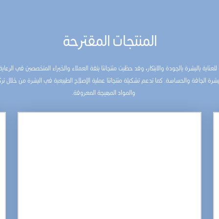
المنتجات المقترحة
عناية بالبشرة بالجودة والابتكار، وقد حظيت منتجاتنا بثقة العملاء والخبراء المتخصصين في الرعاي
ة الجافة والحساسة. كما تدعم تشكيلة منتجاتنا عملية الإصلاح الطبيعية في البشرة من خلال ترك
والمواد المهيجة المعروفة.