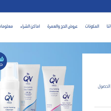
تنا
المكونات
عروض الحج والعمرة
اماكن الشراء
معلومات
 الحصول