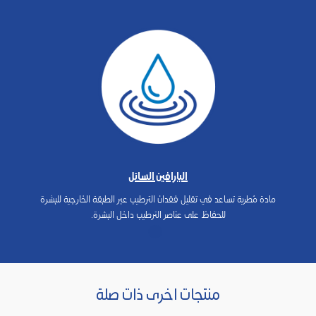
البارافين السائل
مادة مُطرية تساعد في تقليل فقدان الترطيب عبر الطبقة الخارجية للبشرة
للحفاظ على عناصر الترطيب داخل البشرة.
منتجات اخرى ذات صلة