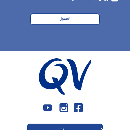
التسجيل