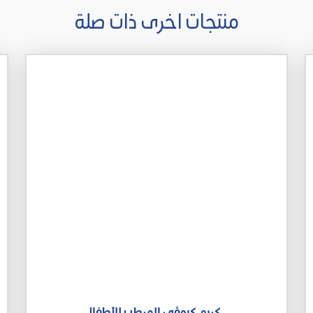
منتجات اخرى ذات صلة