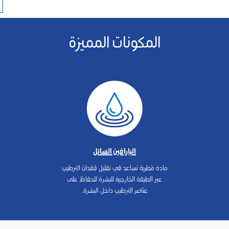
المكونات المميزة
البارافين السائل
مادة مُطرية تساعد في تقليل فقدان الترطيب
عبر الطبقة الخارجية للبشرة للحفاظ على
عناصر الترطيب داخل البشرة.