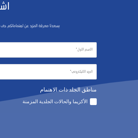
اشت
يسعدنا معرفة المزيد عن اهتماماتكم حتى
مناطق الجلد ذات الاهتمام
الأكزيما والحالات الجلدية المزمنة