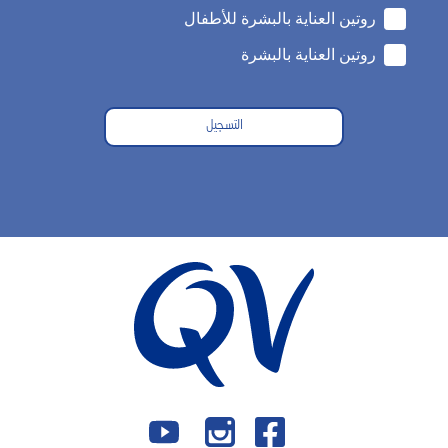
روتين العناية بالبشرة للأطفال
روتين العناية بالبشرة
التسجيل