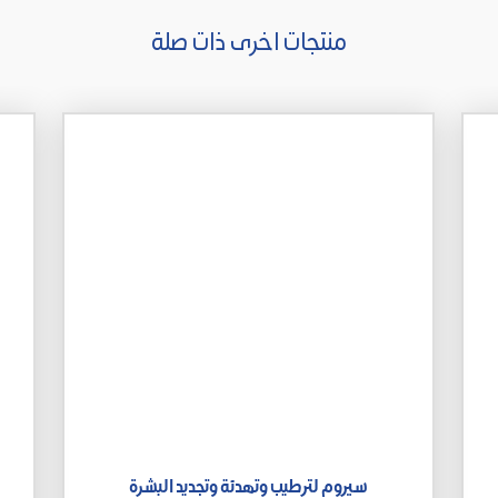
منتجات اخرى ذات صلة
سيروم لترطيب وتهدئة وتجديد البشرة