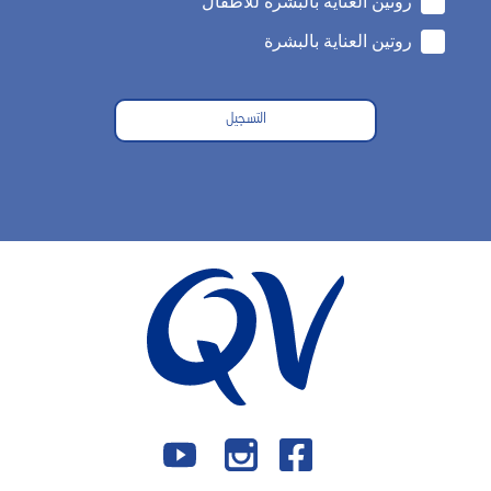
روتين العناية بالبشرة للأطفال
روتين العناية بالبشرة
التسجيل