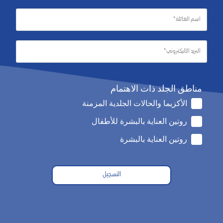
مناطق الجلد ذات الاهتمام
الأكزيما والحالات الجلدية المزمنة
روتين العناية بالبشرة للأطفال
روتين العناية بالبشرة
التسجيل