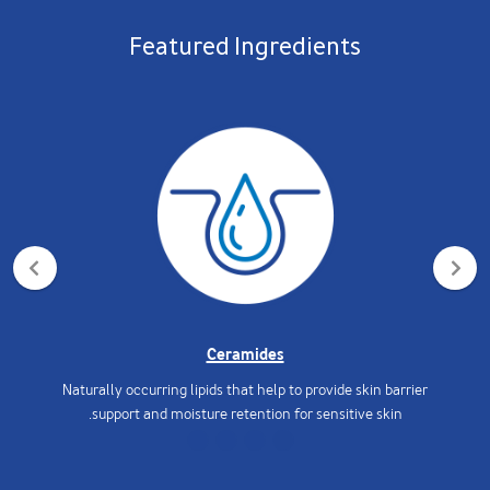
Featured Ingredients
Ceramides
Naturally occurring lipids that help to provide skin barrier
support and moisture retention for sensitive skin.