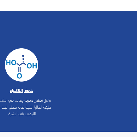
حمض اللاكتيك
عامل تقشير خفيف يساعد في التخل
طبقة الخلايا الميتة على سطح الجلد و
الترطيب في البشرة.