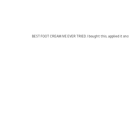
BEST FOOT CREAM IVE EVER TRIED. I bought this, applied it once 