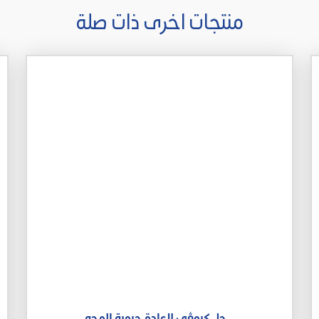
منتجات اخرى ذات صلة