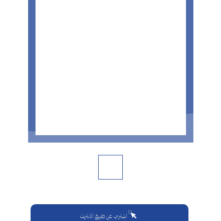
اشتري عن طريق الانترنت