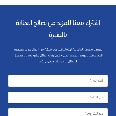
اشترك معنا للمزيد من نصائح العناية
بالبشرة
يسعدنا معرفة المزيد عن اهتماماتكم حتى نتمكن من إرسال نصائح مخصصة
لاحتياجاتكم وعروض حصرية إليكم – ليس هناك رسائل عشوائية، بل ستشمل
الرسائل موضوعات ستروق لكم.