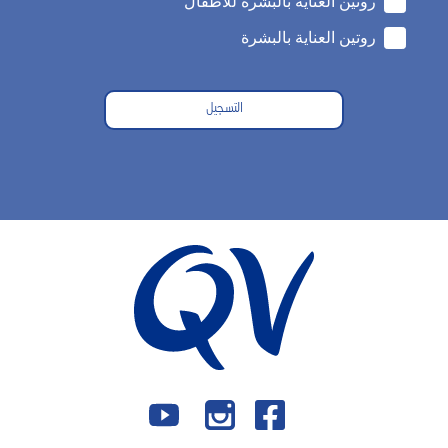
روتين العناية بالبشرة للأطفال
روتين العناية بالبشرة
التسجيل