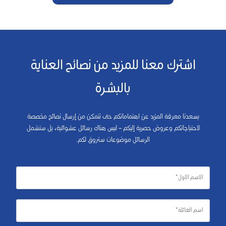
اشترك معنا للمزيد من نصائح العناية
بالبشرة
يسعدنا معرفة المزيد عن اهتماماتكم حتى نتمكن من إرسال نصائح مخصصة
لاحتياجاتكم وعروض حصرية إليكم – ليس هناك رسائل عشوائية، بل ستشمل
الرسائل موضوعات ستروق لكم.