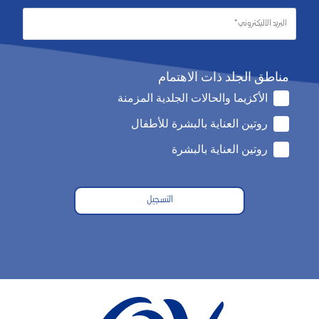
مناطق الجلد ذات الاهتمام
الأكزيما والحالات الجلدية المزمنة
روتين العناية بالبشرة للأطفال
روتين العناية بالبشرة
التسجيل