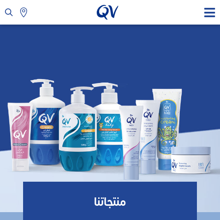
منتجاتنا