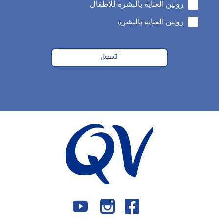
روتين العناية بالبشرة للأطفال
روتين العناية بالبشرة
التسجيل