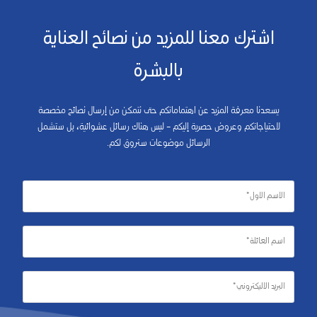
اشترك معنا للمزيد من نصائح العناية
بالبشرة
يسعدنا معرفة المزيد عن اهتماماتكم حتى نتمكن من إرسال نصائح مخصصة
لاحتياجاتكم وعروض حصرية إليكم – ليس هناك رسائل عشوائية، بل ستشمل
الرسائل موضوعات ستروق لكم.