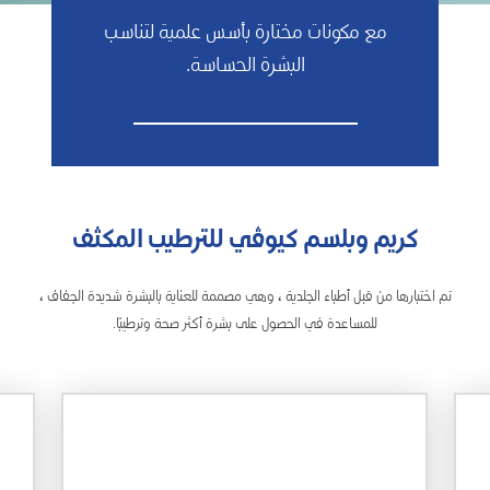
مع مكونات مختارة بأسس علمية لتناسب
البشرة الحساسة.
كريم وبلسم كيوڤي للترطيب المكثف
تم اختبارها من قبل أطباء الجلدية ، وهي مصممة للعناية بالبشرة شديدة الجفاف ،
للمساعدة في الحصول على بشرة أكثر صحة وترطيبًا.