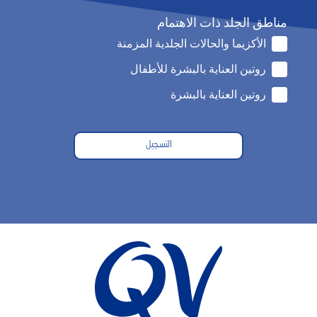
مناطق الجلد ذات الاهتمام
الأكزيما والحالات الجلدية المزمنة
روتين العناية بالبشرة للأطفال
روتين العناية بالبشرة
التسجيل