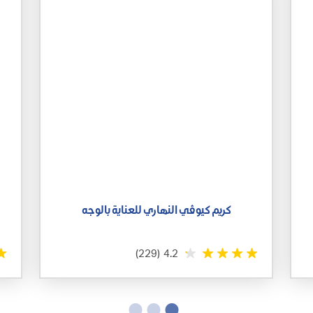
كريم كيوڤي النهاري للعناية بالوجه
(229)
4.2