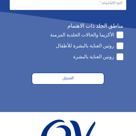
مناطق الجلد ذات الاهتمام
الأكزيما والحالات الجلدية المزمنة
روتين العناية بالبشرة للأطفال
روتين العناية بالبشرة
التسجيل