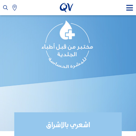
اشعري بالإشراق