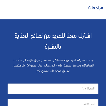
مراجعات
اشترك معنا للمزيد من نصائح العناية
بالبشرة
يسعدنا معرفة المزيد عن اهتماماتكم حتى نتمكن من إرسال نصائح مخصصة
لاحتياجاتكم وعروض حصرية إليكم – ليس هناك رسائل عشوائية، بل ستشمل
الرسائل موضوعات ستروق لكم.