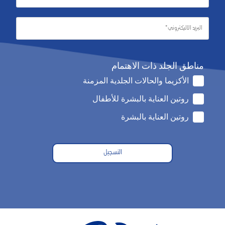
مناطق الجلد ذات الاهتمام
الأكزيما والحالات الجلدية المزمنة
روتين العناية بالبشرة للأطفال
روتين العناية بالبشرة
التسجيل