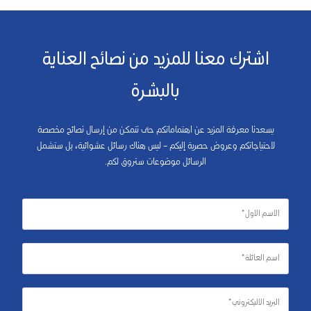
اشترك معنا للمزيد من نصائح العناية
بالبشرة
يسعدنا معرفة المزيد عن اهتماماتكم حتى نتمكن من إرسال نصائح مخصصة
لاحتياجاتكم وعروض حصرية إليكم – ليس هناك رسائل عشوائية، بل ستشمل
الرسائل موضوعات ستروق لكم.