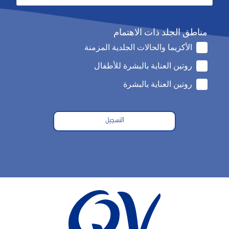
مناطق الجلد ذات الاهتمام
الأكزيما والحالات الجلدية المزمنة
روتين العناية بالبشرة للأطفال
روتين العناية بالبشرة
التسجيل