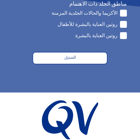
مناطق الجلد ذات الاهتمام
الأكزيما والحالات الجلدية المزمنة
روتين العناية بالبشرة للأطفال
روتين العناية بالبشرة
التسجيل