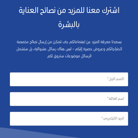
اشترك معنا للمزيد من نصائح العناية
بالبشرة
يسعدنا معرفة المزيد عن اهتماماتكم حتى نتمكن من إرسال نصائح مخصصة
لاحتياجاتكم وعروض حصرية إليكم – ليس هناك رسائل عشوائية، بل ستشمل
الرسائل موضوعات ستروق لكم.