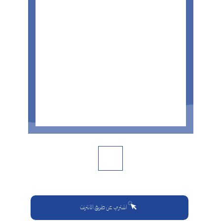
اشتري عن طريق الانترنت