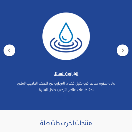
البارافين السائل
مادة مُطرية تساعد في تقليل فقدان الترطيب عبر الطبقة الخارجية للبشرة
للحفاظ على عناصر الترطيب داخل البشرة.
منتجات اخرى ذات صلة