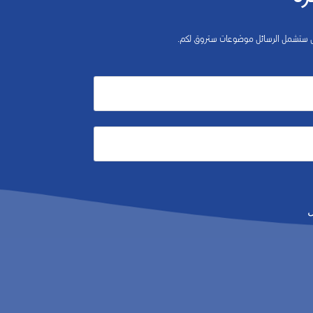
 بل ستشمل الرسائل موضوعات ستروق لكم.
ل