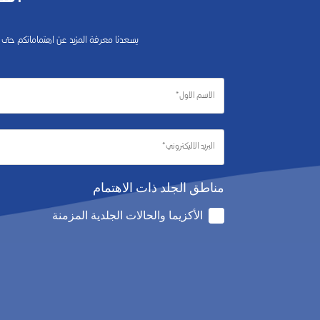
يسعدنا معرفة المزيد عن اهتماماتكم حتى
مناطق الجلد ذات الاهتمام
الأكزيما والحالات الجلدية المزمنة