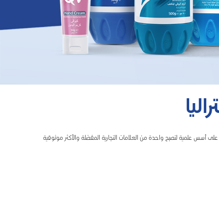
ليا
 على أسس علمية لتصبح واحدة من العلامات التجارية المفضلة والأكثر موثوقية