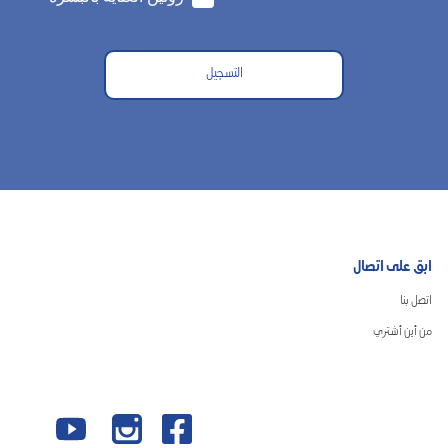
التسجيل
ابق على اتصال
اتصل بنا
من أين أشتري