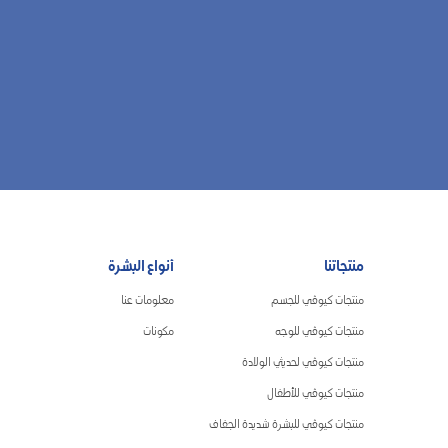
منتجاتنا
أنواع البشرة
منتجات كيوڤي للجسم
معلومات عنا
منتجات كيوڤي للوجه
مكونات
منتجات كيوڤي لحديثي الولادة
منتجات كيوڤي للأطفال
منتجات كيوڤي للبشرة شديدة الجفاف