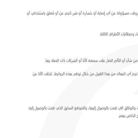
وف، مسؤولة عن أي إصابة أو خسارة أو ضرر ناجم عن أو تتعلق باستخدام، أو
 ومطالبات الأطراف الثالثة.
لا تجيز أي انتهاك من هذا القبيل من خلال توفير هذه الروابط. تتخلى الأنا عن
 ومدة زيارتك، والصفحات والوثائق التي قمت بالوصول إليها، والموقع السابق الذي قمت بالوصول إليه