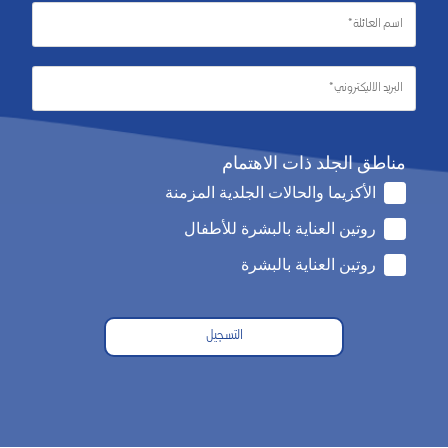
مناطق الجلد ذات الاهتمام
الأكزيما والحالات الجلدية المزمنة
روتين العناية بالبشرة للأطفال
روتين العناية بالبشرة
التسجيل