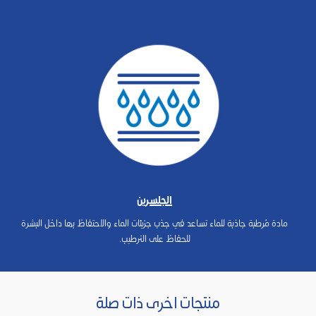
الجلسرين
مادة مُرطبة جاذبة للماء تساعد في جذب جزيئات الماء والاحتفاظ بها داخل البشرة
للحفاظ على الترطيب.
منتجات اخرى ذات صلة