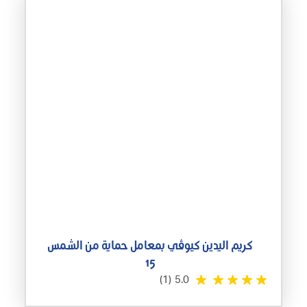
كريم اليدين كيوڤي بمعامل حماية من الشمس
15
(1)
5.0