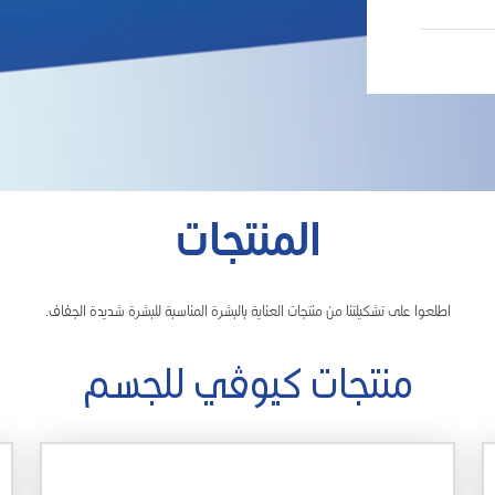
المنتجات
اطلعوا على تشكيلتنا من منتجات العناية بالبشرة المناسبة للبشرة شديدة الجفاف.
منتجات كيوڤي للجسم