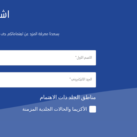
اشت
يسعدنا معرفة المزيد عن اهتماماتكم حتى
مناطق الجلد ذات الاهتمام
الأكزيما والحالات الجلدية المزمنة