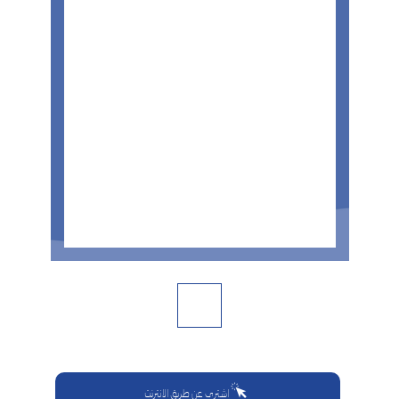
اشتري عن طريق الانترنت