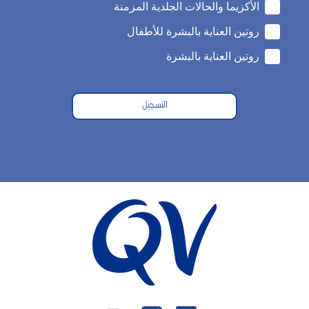
الأكزيما والحالات الجلدية المزمنة
روتين العناية بالبشرة للأطفال
روتين العناية بالبشرة
التسجيل