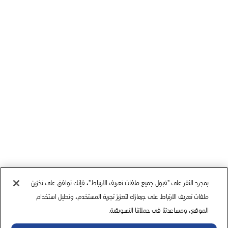
بمجرد النقر على "قبول جميع ملفات تعريف الارتباط"، فإنك توافق على تخزين
ملفات تعريف الارتباط على جهازك لتعزيز تجربة المستخدم، وتحليل استخدام
الموقع، ومساعدتنا في حملاتنا التسويقية.