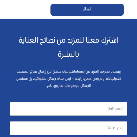
ارسال
اشترك معنا للمزيد من نصائح العناية
بالبشرة
يسعدنا معرفة المزيد عن اهتماماتكم حتى نتمكن من إرسال نصائح مخصصة
لاحتياجاتكم وعروض حصرية إليكم – ليس هناك رسائل عشوائية، بل ستشمل
الرسائل موضوعات ستروق لكم.