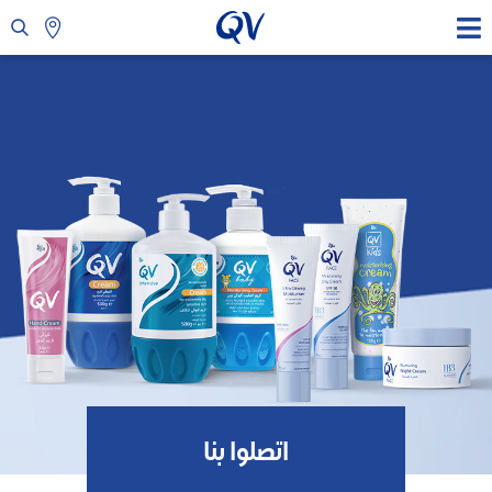
اتصلوا بنا