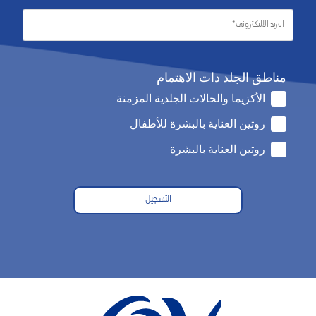
مناطق الجلد ذات الاهتمام
الأكزيما والحالات الجلدية المزمنة
روتين العناية بالبشرة للأطفال
روتين العناية بالبشرة
التسجيل