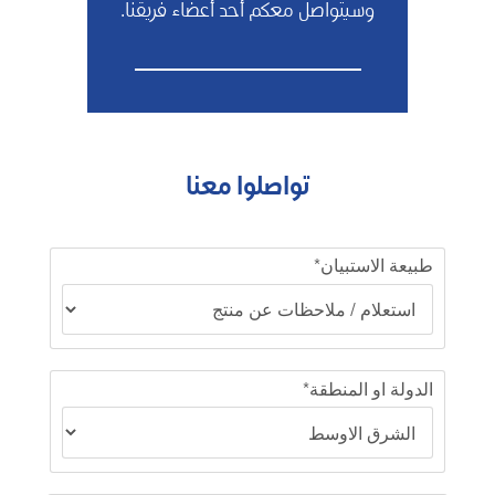
وسيتواصل معكم أحد أعضاء فريقنا.
تواصلوا معنا
طبيعة الاستبيان*
الدولة او المنطقة*