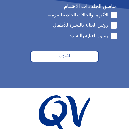
مناطق الجلد ذات الاهتمام
الأكزيما والحالات الجلدية المزمنة
روتين العناية بالبشرة للأطفال
روتين العناية بالبشرة
التسجيل