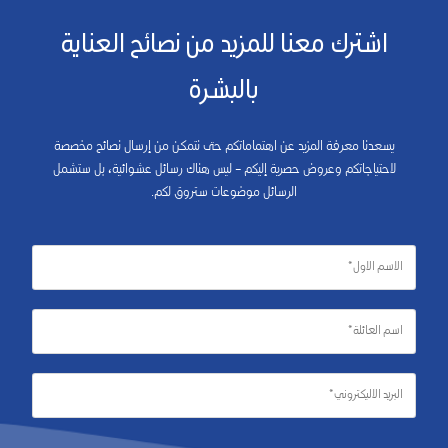
اشترك معنا للمزيد من نصائح العناية
بالبشرة
يسعدنا معرفة المزيد عن اهتماماتكم حتى نتمكن من إرسال نصائح مخصصة
لاحتياجاتكم وعروض حصرية إليكم – ليس هناك رسائل عشوائية، بل ستشمل
الرسائل موضوعات ستروق لكم.