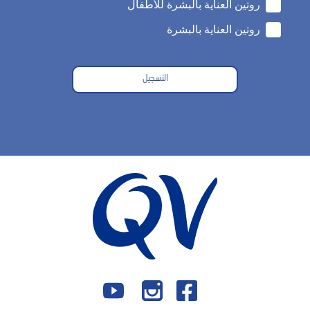
روتين العناية بالبشرة للأطفال
روتين العناية بالبشرة
التسجيل