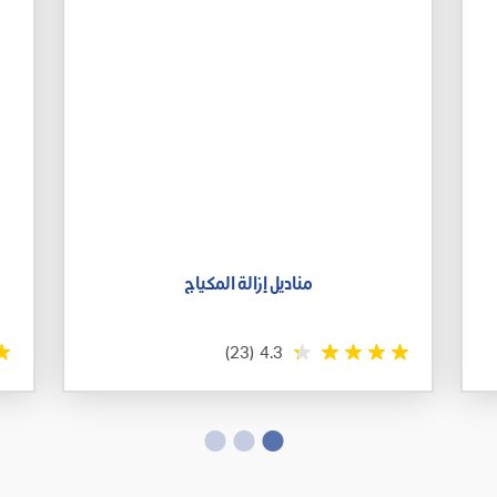
مناديل إزالة المكياج
(23)
4.3